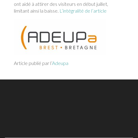
ont aidé à attirer des visiteurs en début juillet,
limitant ainsi la baisse.
L’intégralité de l’article
Article publié par l’
Adeupa