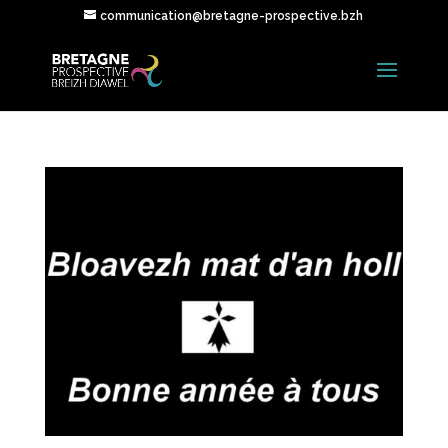
communication@bretagne-prospective.bzh