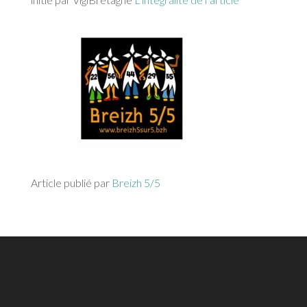
Article publié par
Breizh 5/5