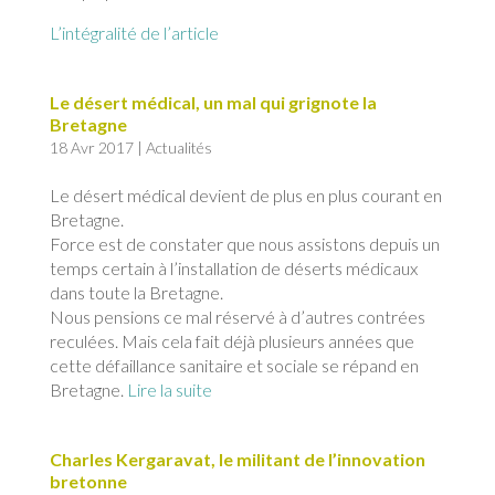
L’intégralité de l’article
Le désert médical, un mal qui grignote la
Bretagne
18 Avr 2017
|
Actualités
Le désert médical devient de plus en plus courant en
Bretagne.
Force est de constater que nous assistons depuis un
temps certain à l’installation de déserts médicaux
dans toute la Bretagne.
Nous pensions ce mal réservé à d’autres contrées
reculées. Mais cela fait déjà plusieurs années que
cette défaillance sanitaire et sociale se répand en
Bretagne.
Lire la suite
Charles Kergaravat, le militant de l’innovation
bretonne