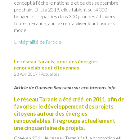
concept à l’échelle nationale et ce dès septembre
prochain. D’ici à 2019, elles tablent sur 4 300
bougeuses réparties dans 300 groupes à travers
toute la France, afin de rentabiliser leur business
model !
L’intégralité de l’article
Le réseau Taranis, pour des énergies
renouvelables et citoyennes
28 Avr 2017
|
Actualités
Article de Guewen Sausseau sur eco-bretons.info
Le réseau Taranis a été créé, en 2011, afin de
favoriser le développement des projets
citoyens autour des énergies
renouvelables. Il regroupe actuellement
une cinquantaine de projets.
Créé en 2011, le réseau Taranis fait la promotion et