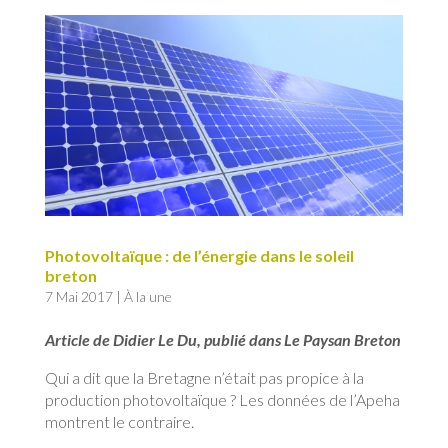
Photovoltaïque : de l’énergie dans le soleil
breton
7 Mai 2017
|
À la une
Article de Didier Le Du, publié dans Le Paysan Breton
Qui a dit que la Bretagne n’était pas propice à la
production photovoltaïque ? Les données de l’Apeha
montrent le contraire.