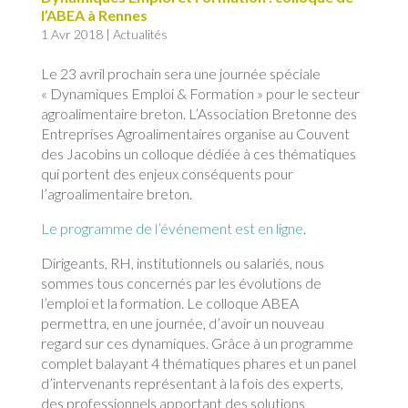
l’ABEA à Rennes
1 Avr 2018
|
Actualités
Le 23 avril prochain sera une journée spéciale
« Dynamiques Emploi & Formation » pour le secteur
agroalimentaire breton. L’Association Bretonne des
Entreprises Agroalimentaires organise au Couvent
des Jacobins un colloque dédiée à ces thématiques
qui portent des enjeux conséquents pour
l’agroalimentaire breton.
Le programme de l’événement est en ligne
.
Dirigeants, RH, institutionnels ou salariés, nous
sommes tous concernés par les évolutions de
l’emploi et la formation. Le colloque ABEA
permettra, en une journée, d’avoir un nouveau
regard sur ces dynamiques. Grâce à un programme
complet balayant 4 thématiques phares et un panel
d’intervenants représentant à la fois des experts,
des professionnels apportant des solutions