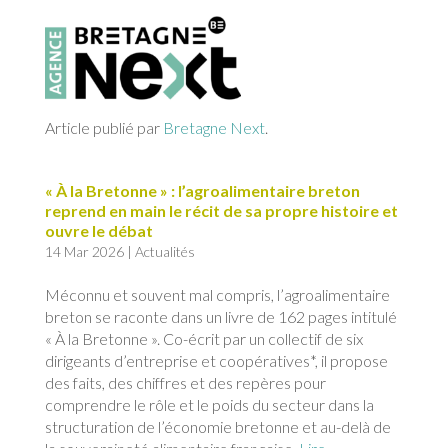
Article publié par
Bretagne Next
.
« À la Bretonne » : l’agroalimentaire breton
reprend en main le récit de sa propre histoire et
ouvre le débat
14 Mar 2026
|
Actualités
Méconnu et souvent mal compris, l’agroalimentaire
breton se raconte dans un livre de 162 pages intitulé
« À la Bretonne ». Co-écrit par un collectif de six
dirigeants d’entreprise et coopératives*, il propose
des faits, des chiffres et des repères pour
comprendre le rôle et le poids du secteur dans la
structuration de l’économie bretonne et au-delà de