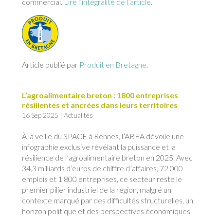
commercial.
Lire l’intégralité de l’article.
Article publié par
Produit en Bretagne
.
L’agroalimentaire breton : 1800 entreprises
résilientes et ancrées dans leurs territoires
16 Sep 2025
|
Actualités
À la veille du SPACE à Rennes, l’ABEA dévoile une
infographie exclusive révélant la puissance et la
résilience de l’agroalimentaire breton en 2025. Avec
34,3 milliards d’euros de chiffre d’affaires, 72 000
emplois et 1 800 entreprises, ce secteur reste le
premier pilier industriel de la région, malgré un
contexte marqué par des difficultés structurelles, un
horizon politique et des perspectives économiques