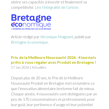
obère ses capacités à investir et finalement sa
compétitivité.
Lire l’intégralité de l’article.
Article rédigé par
Véronique Maignant
, publié par
Bretagne économique.
Prix de la Meilleure Nouveauté 2026 : 4 lauréats
prêts à vous régaler avec Produit en Bretagne !
17 Jan 2026
|
Actualités
Depuis plus de 20 ans, le Prix de la Meilleure
Nouveauté Produit en Bretagne met en lumière ce
que l’innovation alimentaire bretonne fait de mieux.
Chaque année, 4 nouveautés sont distinguées par un
jury de 170 consommateurs et professionnels pour
leur goût, leur pertinence d’usage et leur potentiel