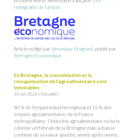
la souveraineté alimentaire française.
Lire
l’intégralité de l’article.
Article rédigé par
Véronique Maignant
, publié par
Bretagne Economique
.
En Bretagne, la consolidation et la
réorganisation de l’agroalimentaire sont
inévitables
18 Jan 2026
|
Actualités
40 % de l’emploi industriel régional et 15 % des
emplois agroalimentaires de la France
métropolitaine : l’industrie agroalimentaire reste la
colonne vertébrale de la Bretagne mais la baisse
continue de sa valeur ajoutée, année après année,