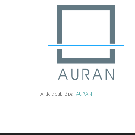
Article publié par
AURAN