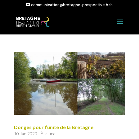
communication@bretagne-prospective.bzh
Donges pour l’unité de la Bretagne
10 Jan 2020
|
À la une