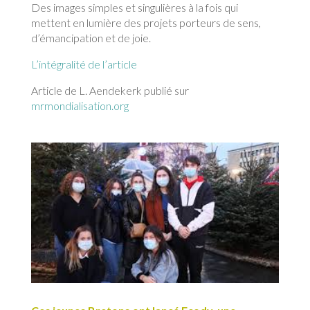
Des images simples et singulières à la fois qui
mettent en lumière des projets porteurs de sens,
d’émancipation et de joie.
L’intégralité de l’article
Article de L. Aendekerk publié sur
mrmondialisation.org