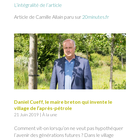
L’intégralité de l’article
Article de Camille Allain paru sur
20minutes.fr
Daniel Cueff, le maire breton qui invente le
village de l’après-pétrole
21 Juin 2019
|
À la une
Comment vit-on lorsqu’on ne veut pas hypothéquer
l’avenir des générations futures ? Dans le village