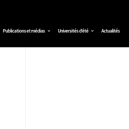
Publications et médias
Universités d’été
Actualités