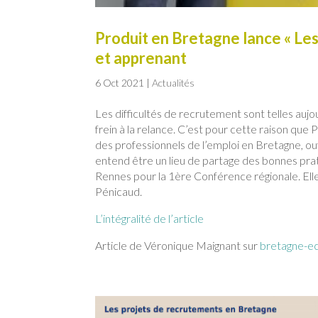
Produit en Bretagne lance « Les
et apprenant
6 Oct 2021
|
Actualités
Les difficultés de recrutement sont telles auj
frein à la relance. C’est pour cette raison que
des professionnels de l’emploi en Bretagne, ou
entend être un lieu de partage des bonnes prat
Rennes pour la 1ère Conférence régionale. Ell
Pénicaud.
L’intégralité de l’article
Article de Véronique Maignant sur
bretagne-e