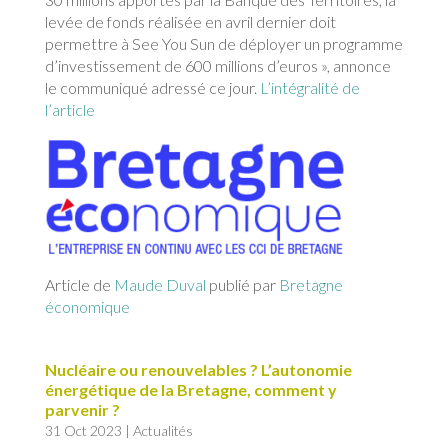
levée de fonds réalisée en avril dernier doit
permettre à See You Sun de déployer un programme
d’investissement de 600 millions d’euros », annonce
le communiqué adressé ce jour.
L’intégralité de
l’article
Article de
Maude Duval
publié par
Bretagne
économique
Nucléaire ou renouvelables ? L’autonomie
énergétique de la Bretagne, comment y
parvenir ?
31 Oct 2023
|
Actualités