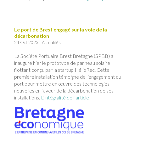
Le port de Brest engagé sur la voie de la
décarbonation
24 Oct 2023
|
Actualités
La Société Portuaire Brest Bretagne (SPBB) a
inauguré hier le prototype de panneau solaire
flottant conçu par la startup HélioRec. Cette
première installation témoigne de l’engagement du
port pour mettre en œuvre des technologies
nouvelles en faveur de la décarbonation de ses
installations.
L’intégralité de l’article