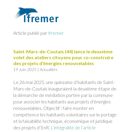
Article publié par
Ifremer.
Saint-Mars-de-Coutais (44) lance le deuxième
volet des ateliers citoyens pour co-construire
des projets d’énergies renouvelables
19 Juin 2025
|
Actualités
Le 26 mai 2025, une quinzaine d’habitants de Saint-
Mars-de-Coutais inauguraient la deuxième étape de
la démarche de médiation portée par la commune
pour associer les habitants aux projets d’énergies
renouvelables. Objectif : faire monter en
compétence les habitants volontaires sur le portage
et la faisabilité technique, économique et juridique
des projets d’EnR.
L’intégralité de l’article