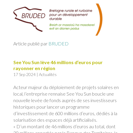
Article publié par
BRUDED
See You Sun lève 46 millions d’euros pour
rayonner en région
17 Sep 2024
|
Actualités
Acteur majeur du déploiement de projets solaires en
local, l’entreprise rennaise See You Sun boucle une
nouvelle levée de fonds auprès de ses investisseurs
historiques pour lancer un programme
d’investissement de 600 millions d’euros, dédiés à la
solarisation des espaces déjà artificialisés.
« D’un montant de 46 millions d’euros au total, dont
30 millions apportés par la Banque des Territoires, la