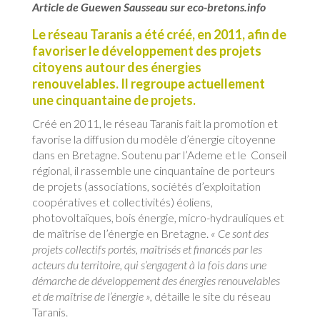
Article de Guewen Sausseau sur eco-bretons.info
Le réseau Taranis a été créé, en 2011, afin de
favoriser le développement des projets
citoyens autour des énergies
renouvelables. Il regroupe actuellement
une cinquantaine de projets.
Créé en 2011, le réseau Taranis fait la promotion et
favorise la diffusion du modèle d’énergie citoyenne
dans en Bretagne. Soutenu par l’Ademe et le Conseil
régional, il rassemble une cinquantaine de porteurs
de projets (associations, sociétés d’exploitation
coopératives et collectivités) éoliens,
photovoltaïques, bois énergie, micro-hydrauliques et
de maîtrise de l’énergie en Bretagne.
« Ce sont des
projets collectifs portés, maîtrisés et financés par les
acteurs du territoire, qui s’engagent à la fois dans une
démarche de développement des énergies renouvelables
et de maîtrise de l’énergie »,
détaille le site du réseau
Taranis.