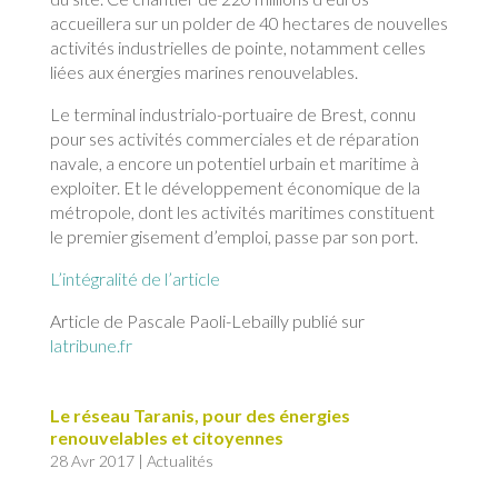
accueillera sur un polder de 40 hectares de nouvelles
activités industrielles de pointe, notamment celles
liées aux énergies marines renouvelables.
Le terminal industrialo-portuaire de Brest, connu
pour ses activités commerciales et de réparation
navale, a encore un potentiel urbain et maritime à
exploiter. Et le développement économique de la
métropole, dont les activités maritimes constituent
le premier gisement d’emploi, passe par son port.
L’intégralité de l’article
Article de Pascale Paoli-Lebailly publié sur
latribune.fr
Le réseau Taranis, pour des énergies
renouvelables et citoyennes
28 Avr 2017
|
Actualités