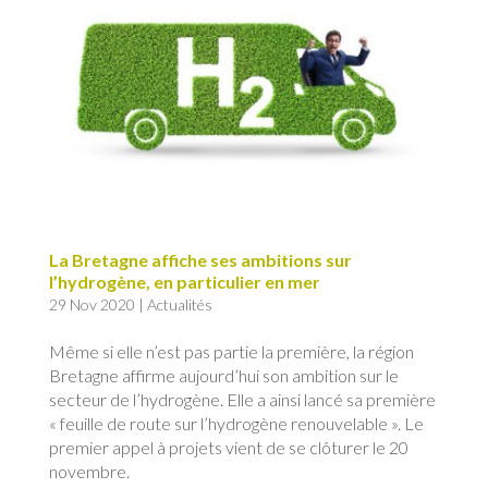
La Bretagne affiche ses ambitions sur
l’hydrogène, en particulier en mer
29 Nov 2020
|
Actualités
Même si elle n’est pas partie la première, la région
Bretagne affirme aujourd’hui son ambition sur le
secteur de l’hydrogène. Elle a ainsi lancé sa première
« feuille de route sur l’hydrogène renouvelable ». Le
premier appel à projets vient de se clôturer le 20
novembre.