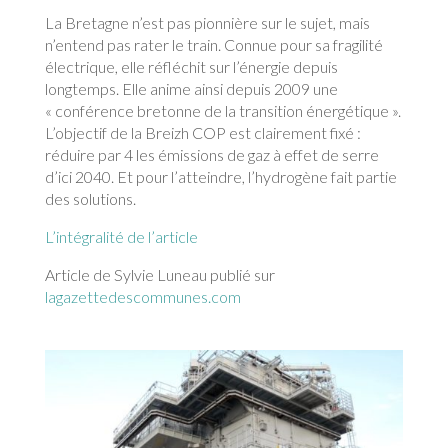
La Bretagne n’est pas pionnière sur le sujet, mais
n’entend pas rater le train. Connue pour sa fragilité
électrique, elle réfléchit sur l’énergie depuis
longtemps. Elle anime ainsi depuis 2009 une
« conférence bretonne de la transition énergétique ».
L’objectif de la Breizh COP est clairement fixé :
réduire par 4 les émissions de gaz à effet de serre
d’ici 2040. Et pour l’atteindre, l’hydrogène fait partie
des solutions.
L’intégralité de l’article
Article de Sylvie Luneau publié sur
lagazettedescommunes.com