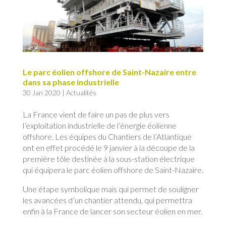
Le parc éolien offshore de Saint-Nazaire entre
dans sa phase industrielle
30 Jan 2020
|
Actualités
La France vient de faire un pas de plus vers
l’exploitation industrielle de l’énergie éolienne
offshore. Les équipes du Chantiers de l’Atlantique
ont en effet procédé le 9 janvier à la découpe de la
première tôle destinée à la sous-station électrique
qui équipera le parc éolien offshore de Saint-Nazaire.
Une étape symbolique mais qui permet de souligner
les avancées d’un chantier attendu, qui permettra
enfin à la France de lancer son secteur éolien en mer.