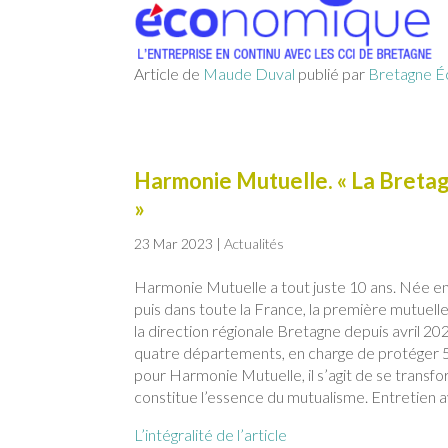
Article de
Maude Duval
publié par
Bretagne 
Harmonie Mutuelle. « La Bretagn
»
23 Mar 2023
|
Actualités
Harmonie Mutuelle a tout juste 10 ans. Née en
puis dans toute la France, la première mutuelle
la direction régionale Bretagne depuis avril 2
quatre départements, en charge de protéger 5
pour Harmonie Mutuelle, il s’agit de se transf
constitue l’essence du mutualisme. Entretien a
L’intégralité de l’article