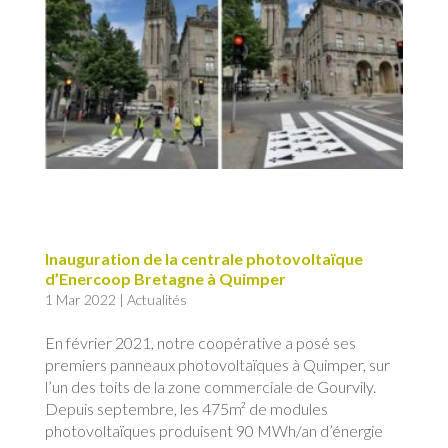
Inauguration de la centrale photovoltaïque
d’Enercoop Bretagne à Quimper
1 Mar 2022
|
Actualités
En février 2021, notre coopérative a posé ses
premiers panneaux photovoltaïques à Quimper, sur
l’un des toits de la zone commerciale de Gourvily.
Depuis septembre, les 475m² de modules
photovoltaïques produisent 90 MWh/an d’énergie