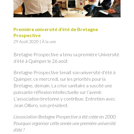
Première université d’été de Bretagne
Prospective
29 Août 2020
|
À la une
Bretagne Prospective a tenu sa première Université
d’été à Quimper le 26 août
Bretagne Prospective tenait son université d’été à
Quimper, ce mercredi, sur les priorités pour la
Bretagne, demain. La crise sanitaire a suscité une
puissante réflexion intellectuelle sur l’avenir.
L’association bretonne y contribue. Entretien avec
Jean Ollivro, son président.
L’association Bretagne Prospective a été créée en 2000.
Pourquoi organiser cette année une première université
d’été ?