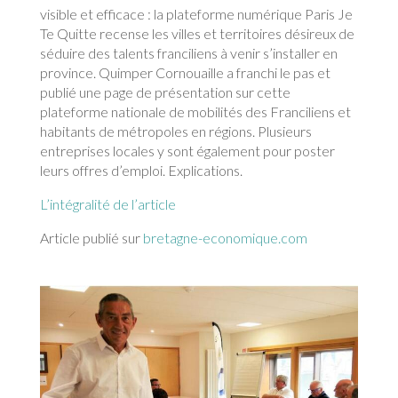
visible et efficace : la plateforme numérique Paris Je
Te Quitte recense les villes et territoires désireux de
séduire des talents franciliens à venir s’installer en
province. Quimper Cornouaille a franchi le pas et
publié une page de présentation sur cette
plateforme nationale de mobilités des Franciliens et
habitants de métropoles en régions. Plusieurs
entreprises locales y sont également pour poster
leurs offres d’emploi. Explications.
L’intégralité de l’article
Article publié sur
bretagne-economique.com