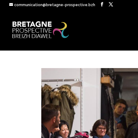
communication@bretagne-prospective.bzh