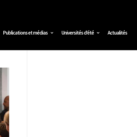
Publications et médias
Universités d’été
Actualités