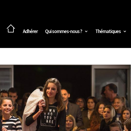
Adhérer
Qui sommes-nous ?
Thématiques