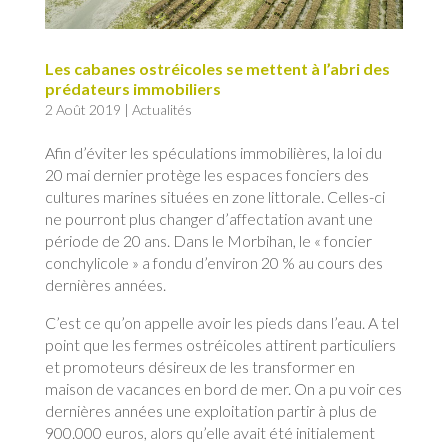
Les cabanes ostréicoles se mettent à l’abri des
prédateurs immobiliers
2 Août 2019
|
Actualités
Afin d’éviter les spéculations immobilières, la loi du
20 mai dernier protège les espaces fonciers des
cultures marines situées en zone littorale. Celles-ci
ne pourront plus changer d’affectation avant une
période de 20 ans. Dans le Morbihan, le « foncier
conchylicole » a fondu d’environ 20 % au cours des
dernières années.
C’est ce qu’on appelle avoir les pieds dans l’eau. A tel
point que les fermes ostréicoles attirent particuliers
et promoteurs désireux de les transformer en
maison de vacances en bord de mer. On a pu voir ces
dernières années une exploitation partir à plus de
900.000 euros, alors qu’elle avait été initialement