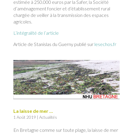
estimée à 250.000 euros par la Safer, la Société
d’aménagement foncier et d’établissement rural
chargée de veiller à la transmission des espaces
agricoles.
L’intégralité de l’article
Article de Stanislas du Guerny publié sur
lesechos.fr
La laisse de mer …
1 Août 2019
|
Actualités
En Bretagne comme sur toute plage, la laisse de mer