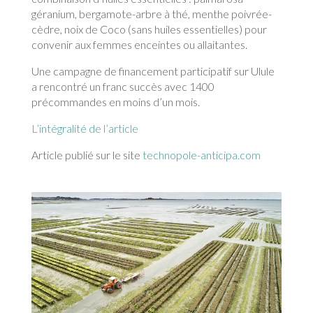
géranium, bergamote-arbre à thé, menthe poivrée-
cèdre, noix de Coco (sans huiles essentielles) pour
convenir aux femmes enceintes ou allaitantes.
Une campagne de financement participatif sur Ulule
a rencontré un franc succès avec 1400
précommandes en moins d’un mois.
L’intégralité de l’article
Article publié sur le site
technopole-anticipa.com