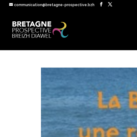
communication@bretagne-prospective.bzh