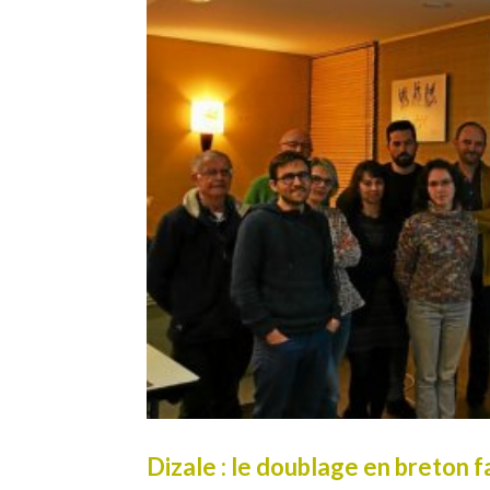
Dizale : le doublage en breton f