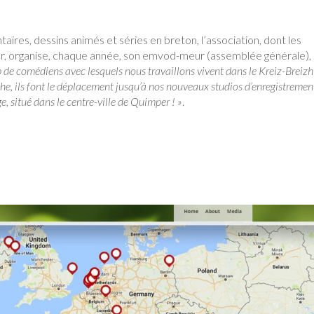
aires, dessins animés et séries en breton, l’association, dont les
r, organise, chaque année, son emvod-meur (assemblée générale),
de comédiens avec lesquels nous travaillons vivent dans le Kreiz-Breizh 
he, ils font le déplacement jusqu’à nos nouveaux studios d’enregistremen
, situé dans le centre-ville de Quimper ! »
.