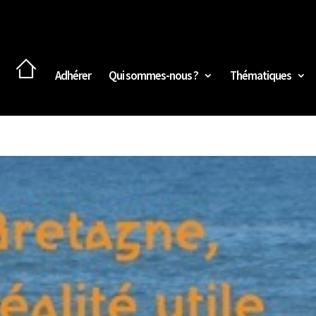
Adhérer
Qui sommes-nous ?
Thématiques