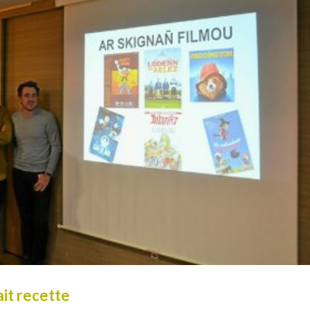
ait recette