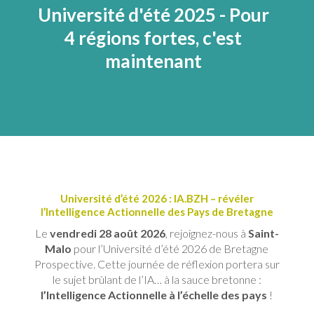
Université d'été 2025 - Pour
4 régions fortes, c'est
maintenant
Université d’été 2026 : IA.BZH – révéler
l’Intelligence Actionnelle des Pays de Bretagne
Le
vendredi 28 août 2026
, rejoignez-nous à
Saint-
Malo
pour l’Université d’été 2026 de Bretagne
Prospective. Cette journée de réflexion portera sur
le sujet brûlant de l’IA… à la sauce bretonne :
l’Intelligence Actionnelle à l’échelle des pays
!