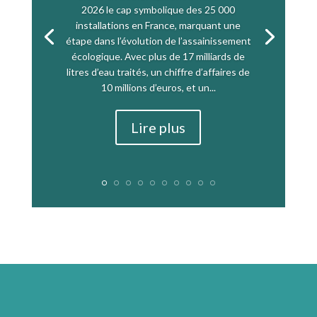
2026 le cap symbolique des 25 000
installations en France, marquant une
étape dans l’évolution de l’assainissement
écologique. Avec plus de 17 milliards de
litres d’eau traités, un chiffre d’affaires de
10 millions d’euros, et un...
Lire plus