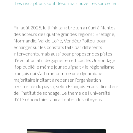
Les inscriptions sont désormais ouvertes sur ce lien.
Fin août 2025, le think tank breton a réuni à Nantes
des acteurs des quatre grandes régions : Bretagne,
Normandie, Val de Loire, Vendée/Poitou, pour
échanger sur les constats faits par différents
intervenants, mais aussi pour proposer des pistes
d’évolution afin de gagner en efficacité. Un sondage
Ifop publié le même jour soulignait « le régionalisme
français qui s’affirme comme une dynamique
majoritaire incitant à repenser l’organisation
territoriale du pays », selon François Fraus, directeur
de l’institut de sondage. Le thème de l’université
d’été répond ainsi aux attentes des citoyens.