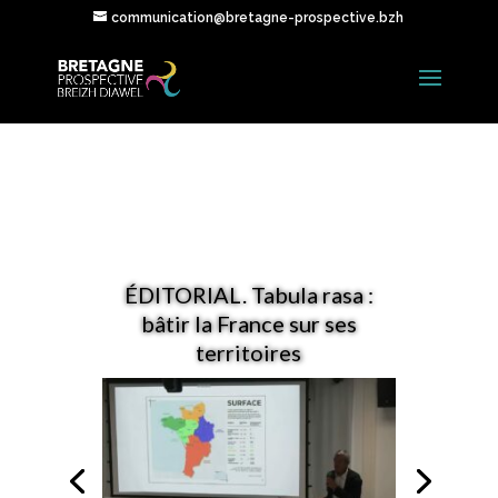
communication@bretagne-prospective.bzh
ÉDITORIAL. Tabula rasa :
bâtir la France sur ses
territoires