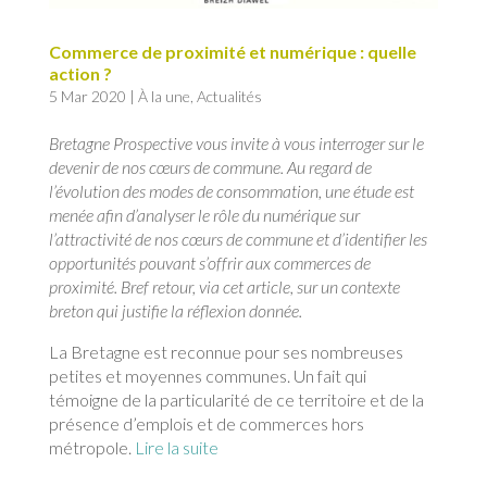
Commerce de proximité et numérique : quelle
action ?
5 Mar 2020
|
À la une
,
Actualités
Bretagne Prospective vous invite à vous interroger sur le
devenir de nos cœurs de commune. Au regard de
l’évolution des modes de consommation, une étude est
menée afin d’analyser le rôle du numérique sur
l’attractivité de nos cœurs de commune et d’identifier les
opportunités pouvant s’offrir aux commerces de
proximité. Bref retour, via cet article, sur un contexte
breton qui justifie la réflexion donnée.
La Bretagne est reconnue pour ses nombreuses
petites et moyennes communes. Un fait qui
témoigne de la particularité de ce territoire et de la
présence d’emplois et de commerces hors
métropole.
Lire la suite