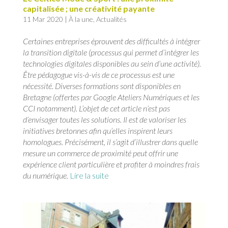
capitalisée ; une créativité payante
11 Mar 2020
|
À la une
,
Actualités
Certaines entreprises éprouvent des difficultés à intégrer
la transition digitale (processus qui permet d’intégrer les
technologies digitales disponibles au sein d’une activité).
Être pédagogue vis-à-vis de ce processus est une
nécessité. Diverses formations sont disponibles en
Bretagne (offertes par Google Ateliers Numériques et les
CCI notamment). L’objet de cet article n’est pas
d’envisager toutes les solutions. Il est de valoriser les
initiatives bretonnes afin qu’elles inspirent leurs
homologues. Précisément, il s’agit d’illustrer dans quelle
mesure un commerce de proximité peut offrir une
expérience client particulière et profiter à moindres frais
du numérique.
Lire la suite