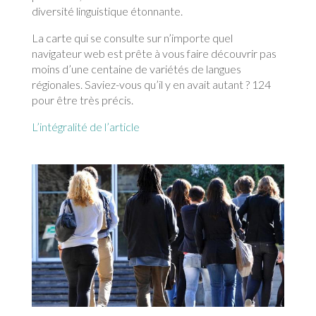
diversité linguistique étonnante.
La carte qui se consulte sur n’importe quel
navigateur web est prête à vous faire découvrir pas
moins d’une centaine de variétés de langues
régionales. Saviez-vous qu’il y en avait autant ? 124
pour être très précis.
L’intégralité de l’article