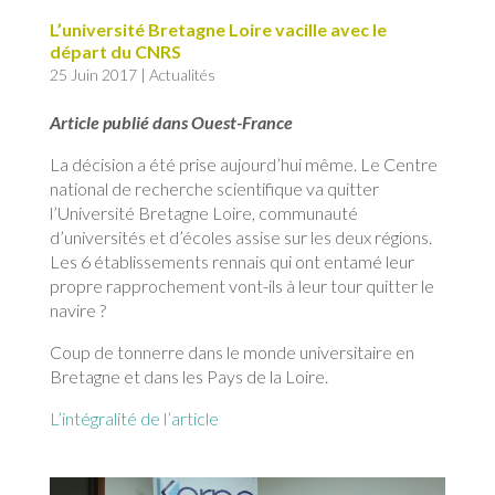
L’université Bretagne Loire vacille avec le
départ du CNRS
25 Juin 2017
|
Actualités
Article publié dans Ouest-France
La décision a été prise aujourd’hui même. Le Centre
national de recherche scientifique va quitter
l’Université Bretagne Loire, communauté
d’universités et d’écoles assise sur les deux régions.
Les 6 établissements rennais qui ont entamé leur
propre rapprochement vont-ils à leur tour quitter le
navire ?
Coup de tonnerre dans le monde universitaire en
Bretagne et dans les Pays de la Loire.
L’intégralité de l’article