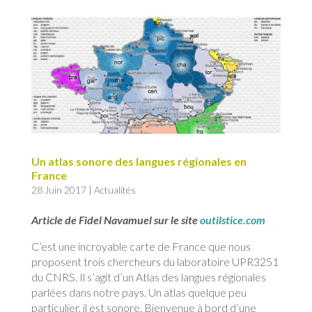
Un atlas sonore des langues régionales en
France
28 Juin 2017
|
Actualités
Article de Fidel Navamuel sur le site
outilstice.com
C’est une incroyable carte de France que nous
proposent trois chercheurs du laboratoire UPR3251
du CNRS. Il s’agit d’un Atlas des langues régionales
parlées dans notre pays. Un atlas quelque peu
particulier, il est sonore. Bienvenue à bord d’une