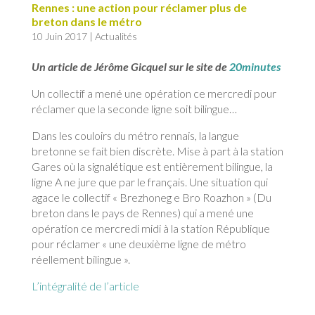
Rennes : une action pour réclamer plus de
breton dans le métro
10 Juin 2017
|
Actualités
Un article de Jérôme Gicquel sur le site de
20minutes
Un collectif a mené une opération ce mercredi pour
réclamer que la seconde ligne soit bilingue…
Dans les couloirs du métro rennais, la langue
bretonne se fait bien discrète. Mise à part à la station
Gares où la signalétique est entièrement bilingue, la
ligne A ne jure que par le français. Une situation qui
agace le collectif « Brezhoneg e Bro Roazhon » (Du
breton dans le pays de Rennes) qui a mené une
opération ce mercredi midi à la station République
pour réclamer « une deuxième ligne de métro
réellement bilingue ».
L’intégralité de l’article