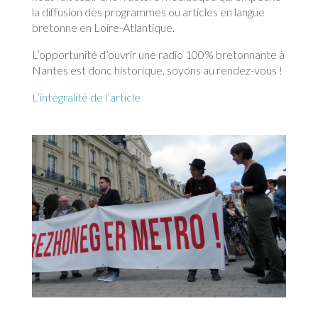
la diffusion des programmes ou articles en langue
bretonne en Loire-Atlantique.
L’opportunité d’ouvrir une radio 100% bretonnante à
Nantes est donc historique, soyons au rendez-vous !
L’intégralité de l’article