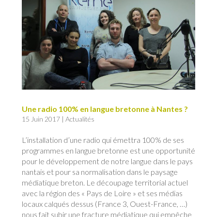
Une radio 100% en langue bretonne à Nantes ?
15 Juin 2017
|
Actualités
L’installation d’une radio qui émettra 100% de ses
programmes en langue bretonne est une opportunité
pour le développement de notre langue dans le pays
nantais et pour sa normalisation dans le paysage
médiatique breton. Le découpage territorial actuel
avec la région des « Pays de Loire » et ses médias
locaux calqués dessus (France 3, Ouest-France, …)
nous fait subir une fracture médiatique qui empêche