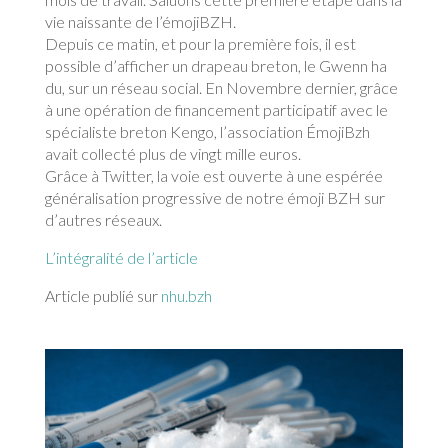
vie naissante de l’émojiBZH.
Depuis ce matin, et pour la première fois, il est
possible d’afficher un drapeau breton, le Gwenn ha
du, sur un réseau social. En Novembre dernier, grâce
à une opération de financement participatif avec le
spécialiste breton Kengo, l’association ÉmojiBzh
avait collecté plus de vingt mille euros.
Grâce à Twitter, la voie est ouverte à une espérée
généralisation progressive de notre émoji BZH sur
d’autres réseaux.
L’intégralité de l’article
Article publié sur
nhu.bzh