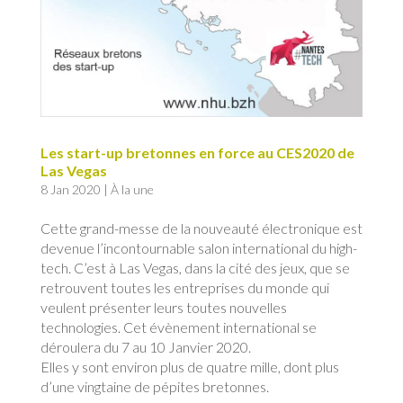
Les start-up bretonnes en force au CES2020 de
Las Vegas
8 Jan 2020
|
À la une
Cette grand-messe de la nouveauté électronique est
devenue l’incontournable salon international du high-
tech. C’est à Las Vegas, dans la cité des jeux, que se
retrouvent toutes les entreprises du monde qui
veulent présenter leurs toutes nouvelles
technologies. Cet évènement international se
déroulera du 7 au 10 Janvier 2020.
Elles y sont environ plus de quatre mille, dont plus
d’une vingtaine de pépites bretonnes.